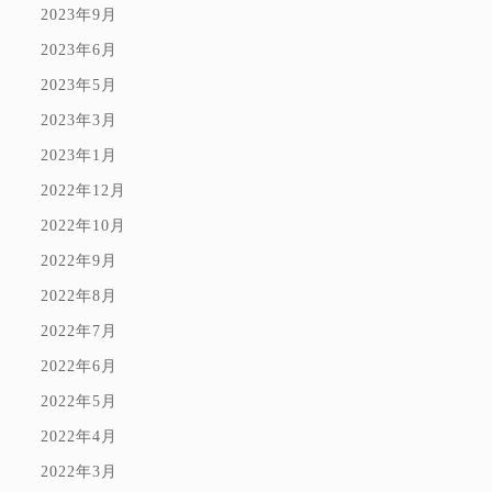
2023年9月
2023年6月
2023年5月
2023年3月
2023年1月
2022年12月
2022年10月
2022年9月
2022年8月
2022年7月
2022年6月
2022年5月
2022年4月
2022年3月