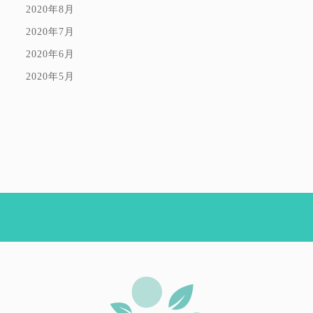
2020年8月
2020年7月
2020年6月
2020年5月