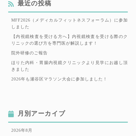
最近の投稿
MFF2026（メディカルフィットネスフォーラム）に参加
しました
【内視鏡検査を受ける方へ】内視鏡検査を受ける際のク
リニックの選び方を専門医が解説します！
院外研修のご報告
ほりた内科・胃腸内視鏡クリニックより見学にお越し頂
きました
2026年も瀬谷区マラソン大会に参加しました！
月別アーカイブ
2026年8月