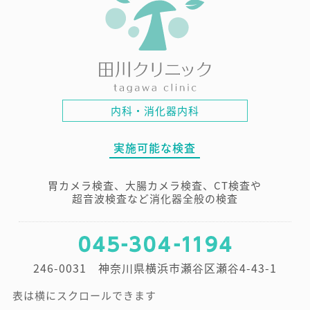
内科・消化器内科
実施可能な検査
胃カメラ検査、大腸カメラ検査、CT検査や
超音波検査
など消化器全般の検査
246-0031 神奈川県横浜市瀬谷区瀬谷4-43-1
表は横にスクロールできます