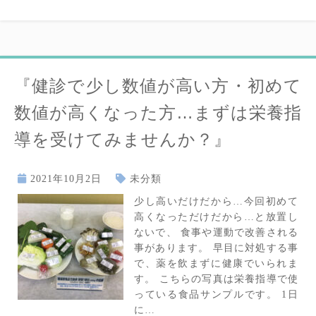
『健診で少し数値が高い方・初めて
数値が高くなった方…まずは栄養指
導を受けてみませんか？』
2021年10月2日
未分類
少し高いだけだから…今回初めて
高くなっただけだから…と放置し
ないで、 食事や運動で改善される
事があります。 早目に対処する事
で、薬を飲まずに健康でいられま
す。 こちらの写真は栄養指導で使
っている食品サンプルです。 1日
に…