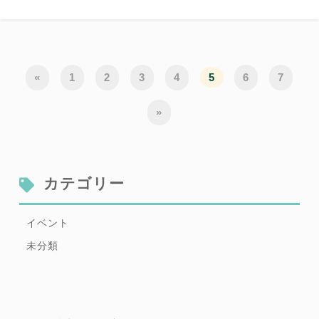
«
1
2
3
4
5
6
7
»
カテゴリー
イベント
未分類