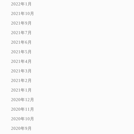
2022年1月
2021年10月
2021年9月
2021年7月
2021年6月
2021年5月
2021年4月
2021年3月
2021年2月
2021年1月
2020年12月
2020年11月
2020年10月
2020年9月