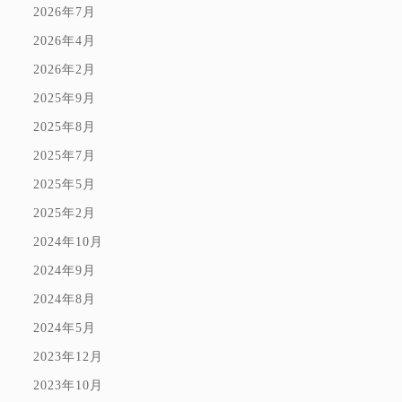
2026年7月
2026年4月
2026年2月
2025年9月
2025年8月
2025年7月
2025年5月
2025年2月
2024年10月
2024年9月
2024年8月
2024年5月
2023年12月
2023年10月