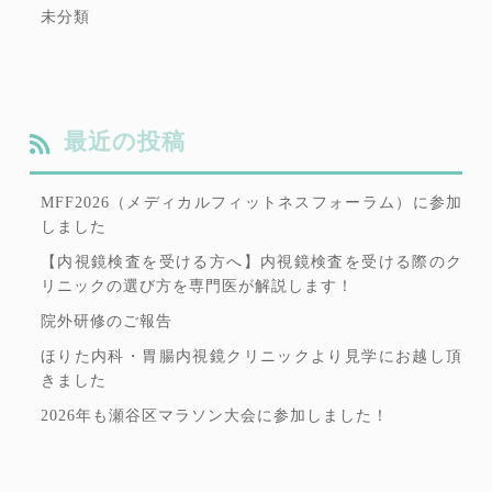
未分類
最近の投稿
MFF2026（メディカルフィットネスフォーラム）に参加
しました
【内視鏡検査を受ける方へ】内視鏡検査を受ける際のク
リニックの選び方を専門医が解説します！
院外研修のご報告
ほりた内科・胃腸内視鏡クリニックより見学にお越し頂
きました
2026年も瀬谷区マラソン大会に参加しました！