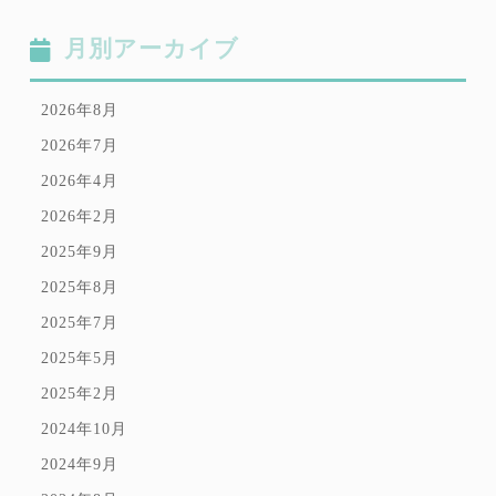
月別アーカイブ
2026年8月
2026年7月
2026年4月
2026年2月
2025年9月
2025年8月
2025年7月
2025年5月
2025年2月
2024年10月
2024年9月