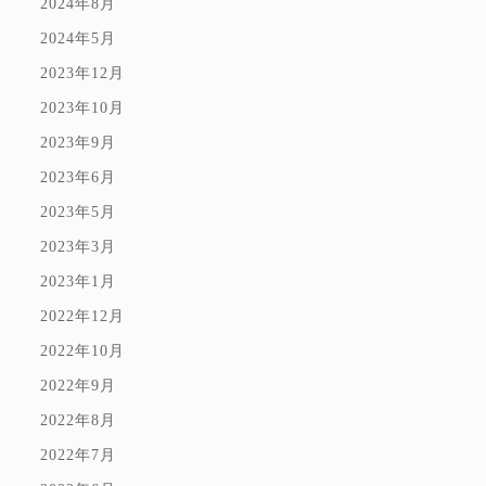
2024年8月
2024年5月
2023年12月
2023年10月
2023年9月
2023年6月
2023年5月
2023年3月
2023年1月
2022年12月
2022年10月
2022年9月
2022年8月
2022年7月