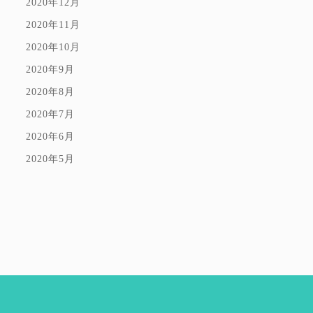
2020年12月
2020年11月
2020年10月
2020年9月
2020年8月
2020年7月
2020年6月
2020年5月