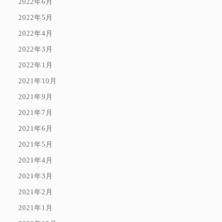
2022年6月
2022年5月
2022年4月
2022年3月
2022年1月
2021年10月
2021年9月
2021年7月
2021年6月
2021年5月
2021年4月
2021年3月
2021年2月
2021年1月