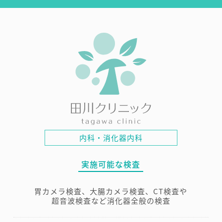
内科・消化器内科
実施可能な検査
胃カメラ検査、大腸カメラ検査、CT検査や
超音波検査
など消化器全般の検査