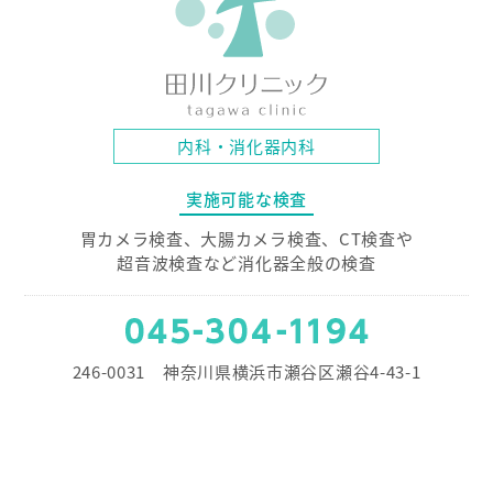
内科・消化器内科
実施可能な検査
胃カメラ検査、大腸カメラ検査、CT検査や
超音波検査など消化器全般の検査
246-0031 神奈川県横浜市瀬谷区瀬谷4-43-1