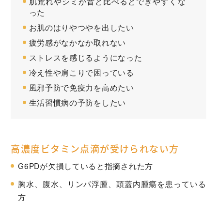
肌荒れやシミが昔と比べるとできやすくな
った
お肌のはりやつやを出したい
疲労感がなかなか取れない
ストレスを感じるようになった
冷え性や肩こりで困っている
風邪予防で免疫力を高めたい
生活習慣病の予防をしたい
高濃度ビタミン点滴が受けられない方
G6PDが欠損していると指摘された方
胸水、腹水、リンパ浮腫、頭蓋内腫瘍を患っている
方