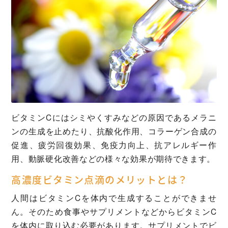
ビタミンCにはシミやくすみなどの原因であるメラニ
ンの生成を止めたり、抗酸化作用、コラーゲン合成の
促進、疲労回復効果、免疫力向上、抗アレルギー作
用、動脈硬化改善などの様々な効果が期待できます。
高濃度ビタミン点滴のメリットとは？
人間はビタミンCを体内で生成することができませ
ん。そのため食事やサプリメントなどからビタミンC
を体内に取り込む必要があります。サプリメントでビ