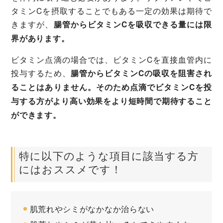
タミンCを摂取することでもある一定の効果は期待で
きますが、
腸管からビタミンCを吸収できる量には限
界があります。
ビタミン点滴の場合では、ビタミンCを直接血管内に
投与するため、
腸管からビタミンCの吸収を阻害され
ることはありません。そのため点滴でビタミンCを投
与する方がより高い効果をより短時間で期待すること
ができます。
特に以下のような項目に該当する方
にはおススメです！
肌荒れやシミがなかなか治らない