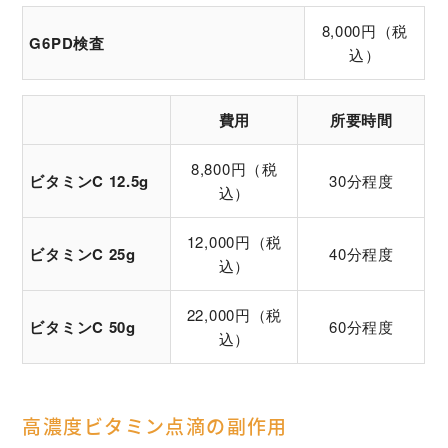
8,000円（税
G6PD検査
込）
費用
所要時間
8,800円（税
ビタミンC 12.5g
30分程度
込）
12,000円（税
ビタミンC 25g
40分程度
込）
22,000円（税
ビタミンC 50g
60分程度
込）
高濃度ビタミン点滴の副作用