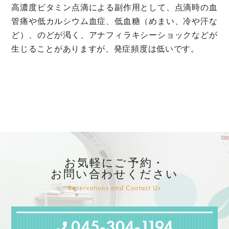
高濃度ビタミン点滴による副作用として、点滴時の血
管痛や低カルシウム血症、低血糖（めまい、冷や汗な
ど）、のどが渇く、アナフィラキシーショックなどが
生じることがありますが、発症頻度は低いです。
お気軽にご予約・
お問い合わせください
045-304-1194