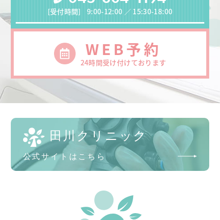
[受付時間]
9:00-12:00 ／ 15:30-18:00
WEB予約
24時間受け付けております
田川クリニック
公式サイトはこちら