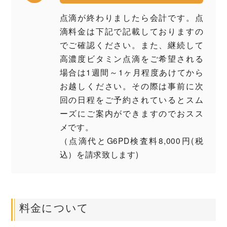
点滴が終わりましたら会計です。点
滴料金は下記で記載しておりますの
でご確認ください。また、継続して
高濃度ビタミン点滴をご希望される
場合は1週間～1ヶ月程度あけてから
お越しください。その際は事前に次
回の日程をご予約されているとスム
ーズにご案内ができますのでおスス
メです。
（点滴代とG6PD検査料8,000円(税
込）を請求致します)
料金について