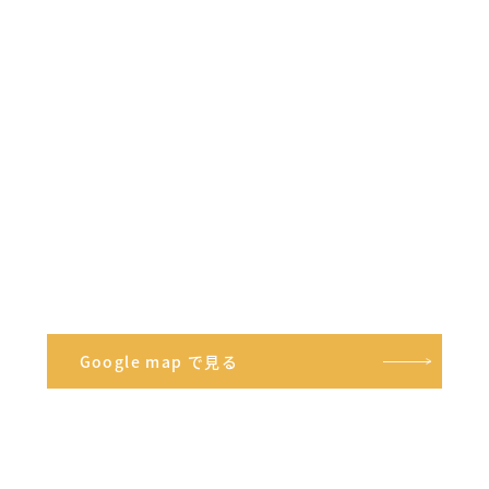
Google map で見る