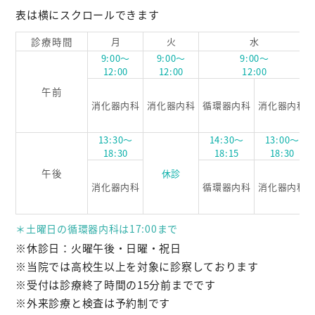
表は横にスクロールできます
診療時間
月
火
水
9:00～
9:00～
9:00～
12:00
12:00
12:00
午前
消化器内科
消化器内科
循環器内科
消化器内科
13:30～
14:30～
13:00～
18:30
18:15
18:30
午後
休診
消化器内科
循環器内科
消化器内科
＊土曜日の循環器内科は17:00まで
※休診日：火曜午後・日曜・祝日
※当院では高校生以上を対象に診察しております
※受付は診療終了時間の15分前までです
※外来診療と検査は予約制です