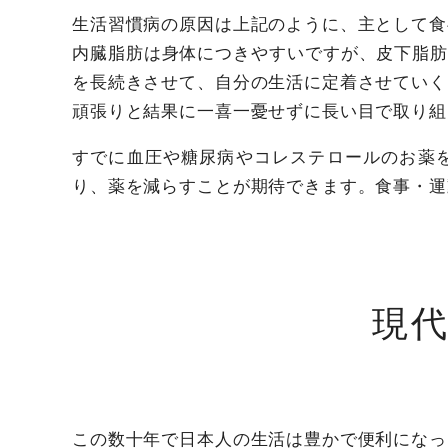
生活習慣病の原因は上記のように、主として食
内臓脂肪は身体につきやすいですが、皮下脂
を長続きさせて、自分の生活に定着させていく
頑張りと結果に一喜一憂せずに長い目で取り組
すでに血圧や糖尿病やコレステロールのお薬
り、薬を減らすことが期待できます。食事・運
現
この数十年で日本人の生活は豊かで便利になっ