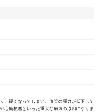
り、硬くなってしまい、血管の弾力が低下して
や心筋梗塞といった重大な病気の原因になりま