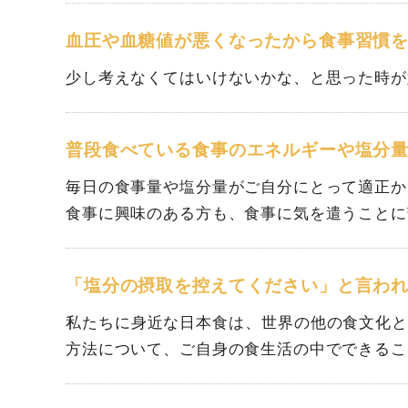
血圧や血糖値が悪くなったから食事習慣
少し考えなくてはいけないかな、と思った時が
普段食べている食事のエネルギーや塩分
毎日の食事量や塩分量がご自分にとって適正か
食事に興味のある方も、食事に気を遣うことに
「塩分の摂取を控えてください」と言わ
私たちに身近な日本食は、世界の他の食文化
方法について、ご自身の食生活の中でできるこ