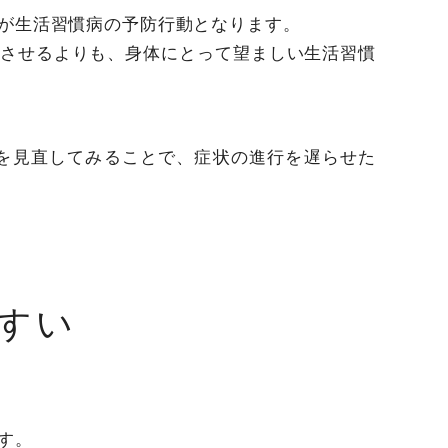
が生活習慣病の予防行動となります。
させるよりも、身体にとって望ましい生活習慣
を見直してみることで、症状の進行を遅らせた
すい
す。