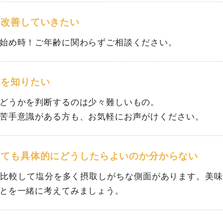
を改善していきたい
始め時！ご年齢に関わらずご相談ください。
量を知りたい
どうかを判断するのは少々難しいもの。
苦手意識がある方も、お気軽にお声がけください。
れても具体的にどうしたらよいのか分からない
と比較して塩分を多く摂取しがちな側面があります。美味
とを一緒に考えてみましょう。