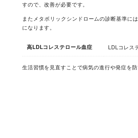
すので、改善が必要です。
またメタボリックシンドロームの診断基準には
になります。
高LDLコレステロール血症
LDLコレステ
生活習慣を見直すことで病気の進行や発症を防