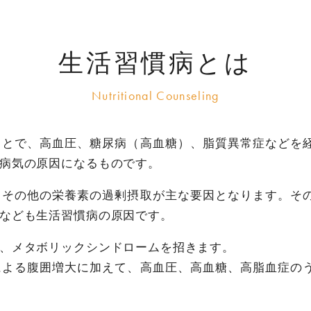
生活習慣病とは
ことで、高血圧、糖尿病（高血糖）、脂質異常症などを
病気の原因になるものです。
、その他の栄養素の過剰摂取が主な要因となります。そ
なども生活習慣病の原因です。
、メタボリックシンドロームを招きます。
による腹囲増大に加えて、高血圧、高血糖、高脂血症の