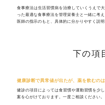
食事療法は生活習慣病を治療していくうえで
った最適な食事療法を管理栄養士と一緒に考え
医師の指示のもと、具体的に分かりやすく説明
下の項
健康診断で異常値が出たが、薬を飲むの
健診の項目によっては食習慣や運動習慣を少
案を心がけております。一度ご相談ください。