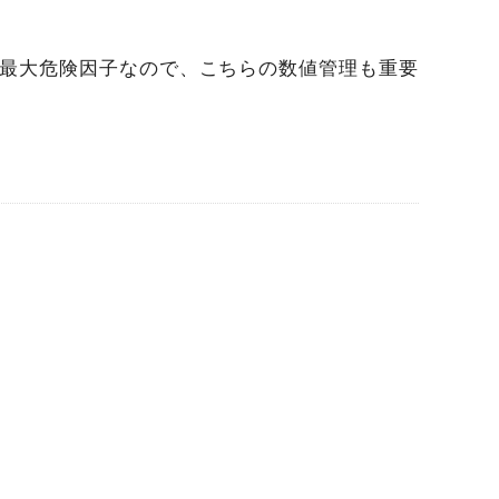
の最大危険因子なので、こちらの数値管理も重要