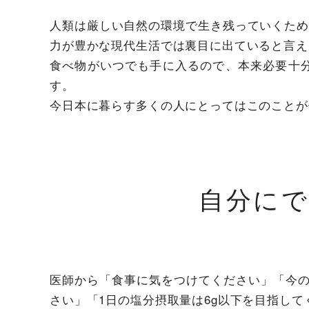
人類は厳しい自然の環境で生き残っていくた
力が豊かな現代生活では裏目に出ていると言え
食べ物がいつでも手に入るので、本来必要十
す。
今日本に暮らす多くの人にとってはこのことが
自分に
医師から「食事に気をつけてください」「今の食事
さい」「1日の塩分摂取量は6g以下を目指し