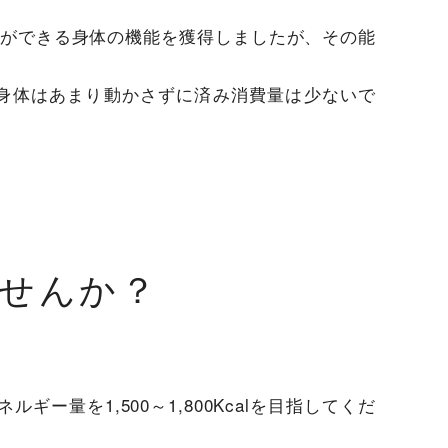
ができる身体の機能を獲得しましたが、その能
身体はあまり動かさずに済み消費量は少ないで
せんか？
量を1,500～1,800Kcalを目指してくだ