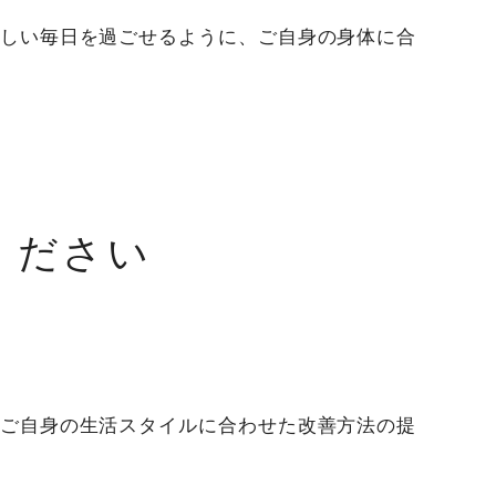
しい毎日を過ごせるように、ご自身の身体に合
ください
ご自身の生活スタイルに合わせた改善方法の提