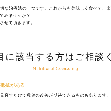
大切な治療法の一つです。これからも美味しく食べて、楽
てみませんか？
させて頂きます。
目に該当する方はご相談
は抵抗がある
し見直すだけで数値の改善が期待できるものもあります。