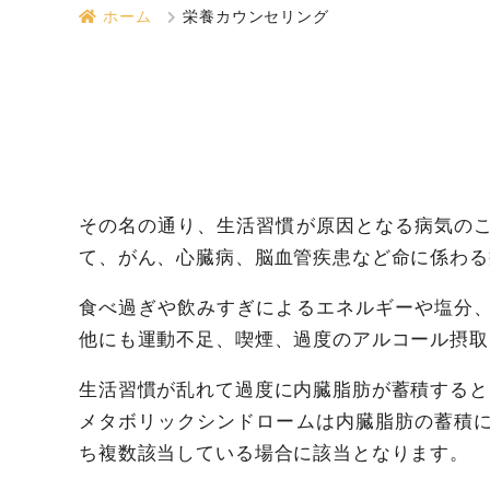
ホーム
栄養カウンセリング
その名の通り、生活習慣が原因となる病気の
て、がん、心臓病、脳血管疾患など命に係わる
食べ過ぎや飲みすぎによるエネルギーや塩分
他にも運動不足、喫煙、過度のアルコール摂取
生活習慣が乱れて過度に内臓脂肪が蓄積すると
メタボリックシンドロームは内臓脂肪の蓄積
ち複数該当している場合に該当となります。