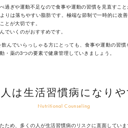
べ過ぎや運動不足なので食事や運動の習慣を見直すこと
肪よりは落ちやすい脂肪です。極端な節制で一時的に改善
ことが大切です。
んでいくのがおすすめです。
を飲んでいらっしゃる方にとっても、食事や運動の習慣
動・薬の3つの要素で健康管理していきましょう。
代人は生活習慣病になりや
たため、多くの人が生活習慣病のリスクに直面していま