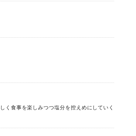
しく食事を楽しみつつ塩分を控えめにしていく