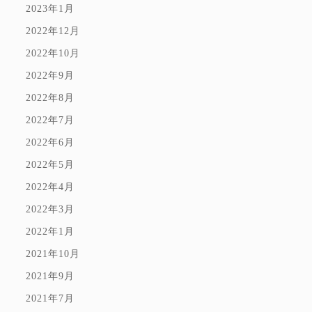
2023年1月
2022年12月
2022年10月
2022年9月
2022年8月
2022年7月
2022年6月
2022年5月
2022年4月
2022年3月
2022年1月
2021年10月
2021年9月
2021年7月