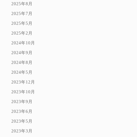
2025年8月
2025年7月
2025年5月
2025年2月
2024年10月
2024年9月
2024年8月
2024年5月
2023年12月
2023年10月
2023年9月
2023年6月
2023年5月
2023年3月