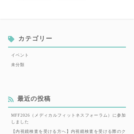
カテゴリー
イベント
未分類
最近の投稿
MFF2026（メディカルフィットネスフォーラム）に参加
しました
【内視鏡検査を受ける方へ】内視鏡検査を受ける際のク