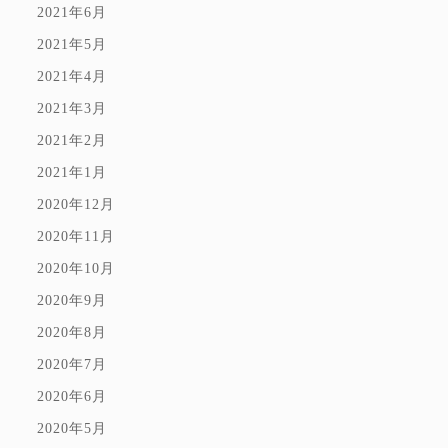
2021年6月
2021年5月
2021年4月
2021年3月
2021年2月
2021年1月
2020年12月
2020年11月
2020年10月
2020年9月
2020年8月
2020年7月
2020年6月
2020年5月