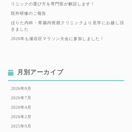
リニックの選び方を専門医が解説します！
院外研修のご報告
ほりた内科・胃腸内視鏡クリニックより見学にお越し頂
きました
2026年も瀬谷区マラソン大会に参加しました！
月別アーカイブ
2026年8月
2026年7月
2026年4月
2026年2月
2025年9月